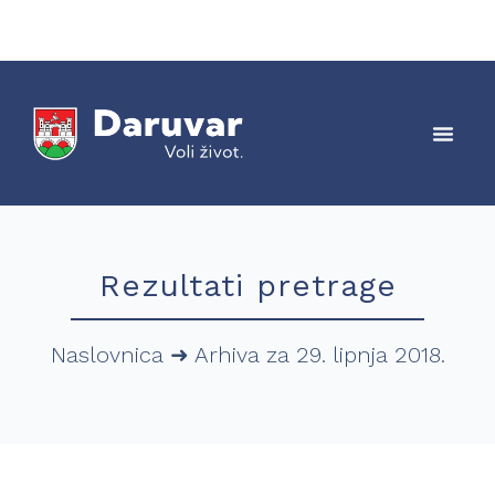
Rezultati pretrage
Naslovnica
➜
Arhiva za 29. lipnja 2018.