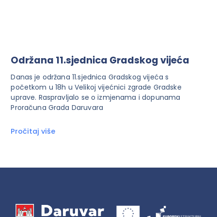
Održana 11.sjednica Gradskog vijeća
Danas je održana 11.sjednica Gradskog vijeća s
početkom u 18h u Velikoj vijećnici zgrade Gradske
uprave. Raspravljalo se o izmjenama i dopunama
Proračuna Grada Daruvara
Pročitaj više