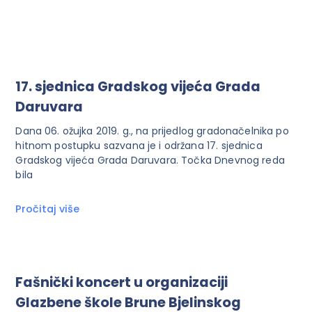
17. sjednica Gradskog vijeća Grada
Daruvara
Dana 06. ožujka 2019. g., na prijedlog gradonačelnika po
hitnom postupku sazvana je i održana 17. sjednica
Gradskog vijeća Grada Daruvara. Točka Dnevnog reda
bila
Pročitaj više
Fašnički koncert u organizaciji
Glazbene škole Brune Bjelinskog