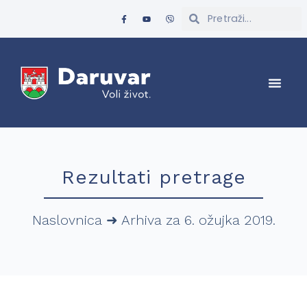
Rezultati pretrage
Naslovnica
➜
Arhiva za 6. ožujka 2019.