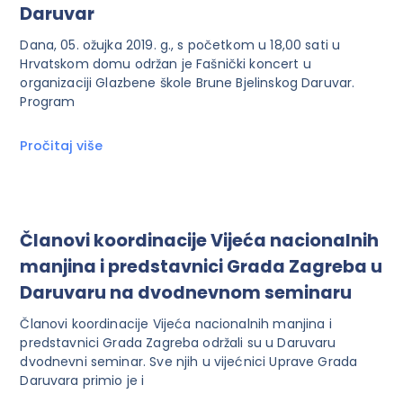
Daruvar
Dana, 05. ožujka 2019. g., s početkom u 18,00 sati u
Hrvatskom domu održan je Fašnički koncert u
organizaciji Glazbene škole Brune Bjelinskog Daruvar.
Program
Pročitaj više
Članovi koordinacije Vijeća nacionalnih
manjina i predstavnici Grada Zagreba u
Daruvaru na dvodnevnom seminaru
Članovi koordinacije Vijeća nacionalnih manjina i
predstavnici Grada Zagreba održali su u Daruvaru
dvodnevni seminar. Sve njih u vijećnici Uprave Grada
Daruvara primio je i