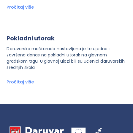
Pročitaj više
Pokladni utorak
Daruvarska maškarada nastavljena je te ujedno i
završena danas na pokladni utorak na glavnom
gradskom trgu. U glavnoj ulozi bili su učenici daruvarskih
srednjih škola:
Pročitaj više