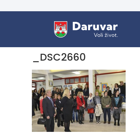
_DSC2660