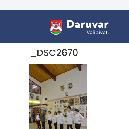
_DSC2670