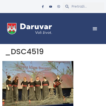
_DSC4519