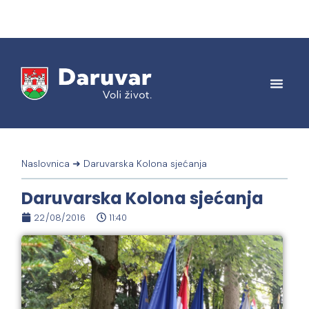
Naslovnica
➜
Daruvarska Kolona sjećanja
Daruvarska Kolona sjećanja
22/08/2016
11:40