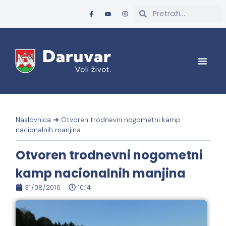
Naslovnica
➜
Otvoren trodnevni nogometni kamp
nacionalnih manjina
Otvoren trodnevni nogometni
kamp nacionalnih manjina
31/08/2016
10:14