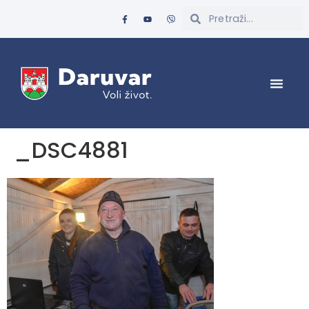
_DSC4881