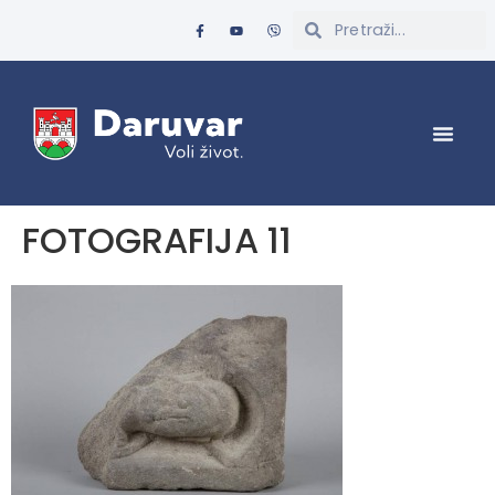
FOTOGRAFIJA 11