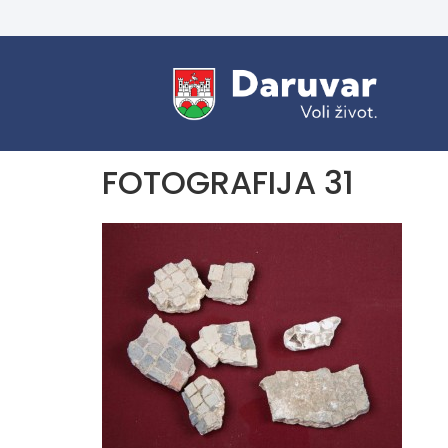
FOTOGRAFIJA 31