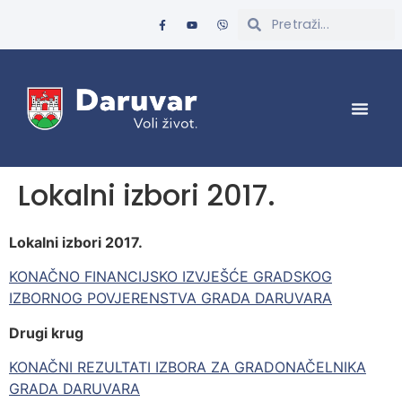
Lokalni izbori 2017.
Lokalni izbori 2017.
KONAČNO FINANCIJSKO IZVJEŠĆE GRADSKOG
IZBORNOG POVJERENSTVA GRADA DARUVARA
Drugi krug
KONAČNI REZULTATI IZBORA ZA GRADONAČELNIKA
GRADA DARUVARA