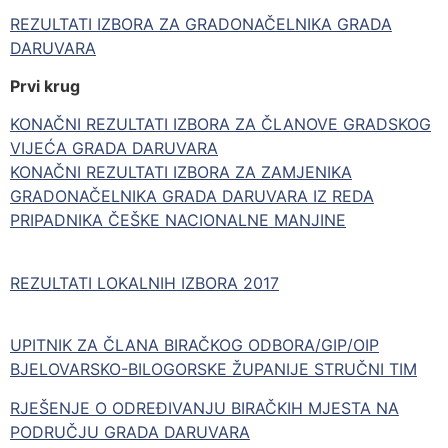
REZULTATI IZBORA ZA GRADONAČELNIKA GRADA
DARUVARA
Prvi krug
KONAČNI REZULTATI IZBORA ZA ČLANOVE GRADSKOG
VIJEĆA GRADA DARUVARA
KONAČNI REZULTATI IZBORA ZA ZAMJENIKA
GRADONAČELNIKA GRADA DARUVARA IZ REDA
PRIPADNIKA ČEŠKE NACIONALNE MANJINE
REZULTATI LOKALNIH IZBORA 2017
UPITNIK ZA ČLANA BIRAČKOG ODBORA/GIP/OIP
BJELOVARSKO-BILOGORSKE ŽUPANIJE STRUČNI TIM
RJEŠENJE O ODREĐIVANJU BIRAČKIH MJESTA NA
PODRUČJU GRADA DARUVARA