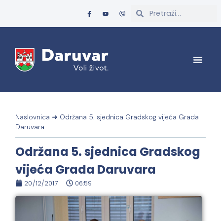
Naslovnica
➜
Održana 5. sjednica Gradskog vijeća Grada
Daruvara
Održana 5. sjednica Gradskog
vijeća Grada Daruvara
20/12/2017
06:59