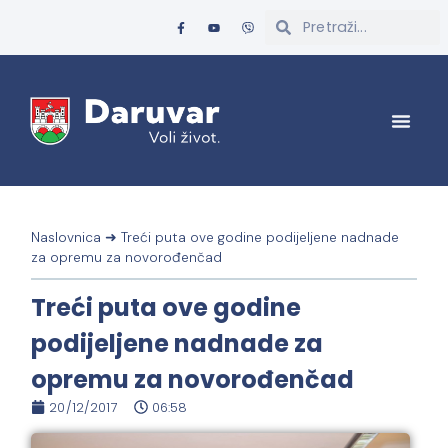
Naslovnica
➜
Treći puta ove godine podijeljene nadnade
za opremu za novorođenčad
Treći puta ove godine
podijeljene nadnade za
opremu za novorođenčad
20/12/2017
06:58