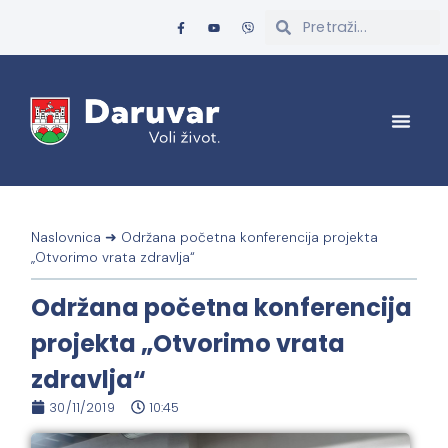
Naslovnica
➜
Održana početna konferencija projekta
„Otvorimo vrata zdravlja“
Održana početna konferencija
projekta „Otvorimo vrata
zdravlja“
30/11/2019
10:45