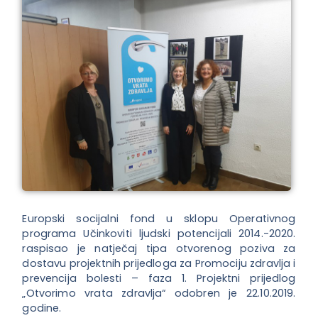
Europski socijalni fond u sklopu Operativnog
programa Učinkoviti ljudski potencijali 2014.-2020.
raspisao je natječaj tipa otvorenog poziva za
dostavu projektnih prijedloga za Promociju zdravlja i
prevencija bolesti – faza 1. Projektni prijedlog
„Otvorimo vrata zdravlja“ odobren je 22.10.2019.
godine.