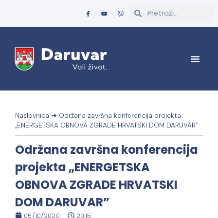
Naslovnica
➜
Održana završna konferencija projekta
„ENERGETSKA OBNOVA ZGRADE HRVATSKI DOM DARUVAR”
Održana završna konferencija
projekta „ENERGETSKA
OBNOVA ZGRADE HRVATSKI
DOM DARUVAR”
05/10/2020
20:15