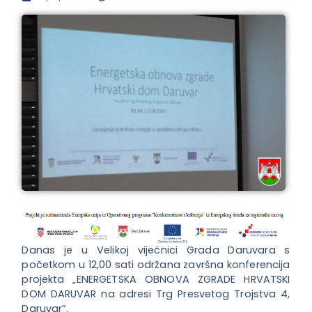
Danas je u Velikoj vijećnici Grada Daruvara s
početkom u 12,00 sati održana završna konferencija
projekta „ENERGETSKA OBNOVA ZGRADE HRVATSKI
DOM DARUVAR na adresi Trg Presvetog Trojstva 4,
Daruvar“.