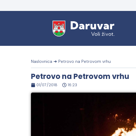
Naslovnica
➜
Petrovo na Petrovom vrhu
Petrovo na Petrovom vrhu
01/07/2018
16:23