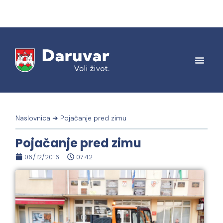
Naslovnica
➜
Pojačanje pred zimu
Pojačanje pred zimu
06/12/2016
07:42