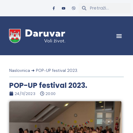
Naslovnica
➜
POP-UP festival 2023.
POP-UP festival 2023.
24/11/2023
20:00