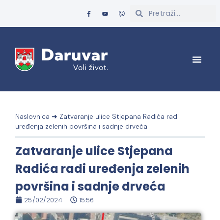
Naslovnica
➜
Zatvaranje ulice Stjepana Radića radi
uređenja zelenih površina i sadnje drveća
Zatvaranje ulice Stjepana
Radića radi uređenja zelenih
površina i sadnje drveća
25/02/2024
15:56