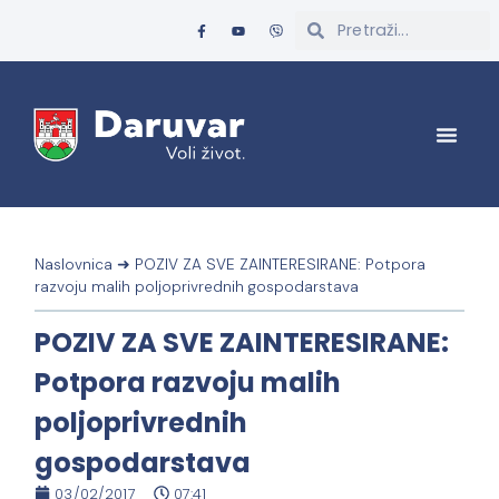
Naslovnica
➜
POZIV ZA SVE ZAINTERESIRANE: Potpora
razvoju malih poljoprivrednih gospodarstava
POZIV ZA SVE ZAINTERESIRANE:
Potpora razvoju malih
poljoprivrednih
gospodarstava
03/02/2017
07:41