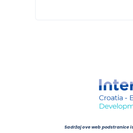
Sadržaj ove web podstranice is