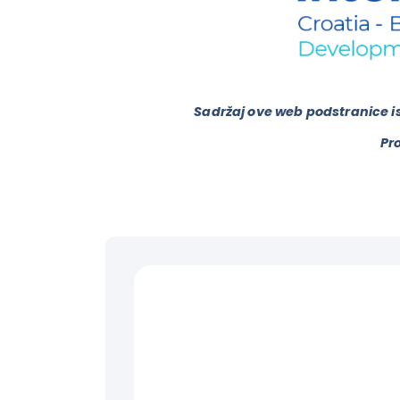
Sadržaj ove web podstranice is
Pro